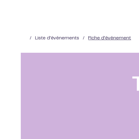
/
Liste d'événements
/
Fiche d'événement