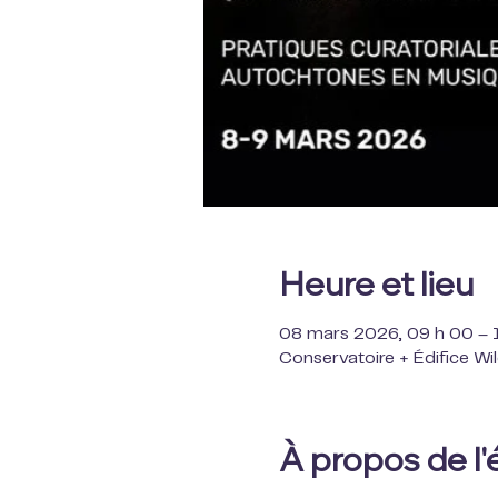
Heure et lieu
08 mars 2026, 09 h 00 – 
Conservatoire + Édifice Wi
À propos de l