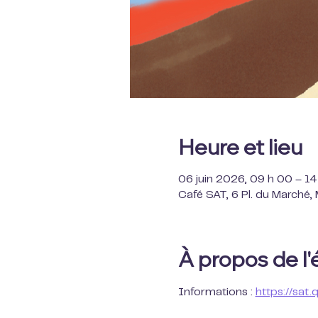
Heure et lieu
06 juin 2026, 09 h 00 – 1
Café SAT, 6 Pl. du Marché
À propos de l
Informations : 
https://sat