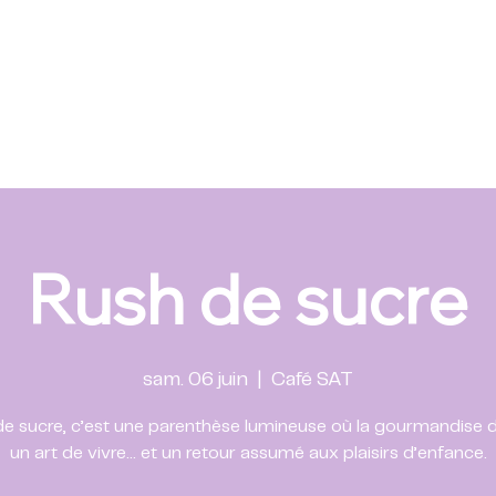
Rush de sucre
sam. 06 juin
  |  
Café SAT
e sucre, c’est une parenthèse lumineuse où la gourmandise 
un art de vivre… et un retour assumé aux plaisirs d’enfance.