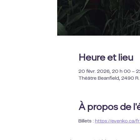
Heure et lieu
20 févr. 2026, 20 h 00 – 
Théâtre Beanfield, 2490 R
À propos de l
Billets : 
https://evenko.ca