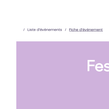
/
Liste d'événements
/
Fiche d'événement
Fes