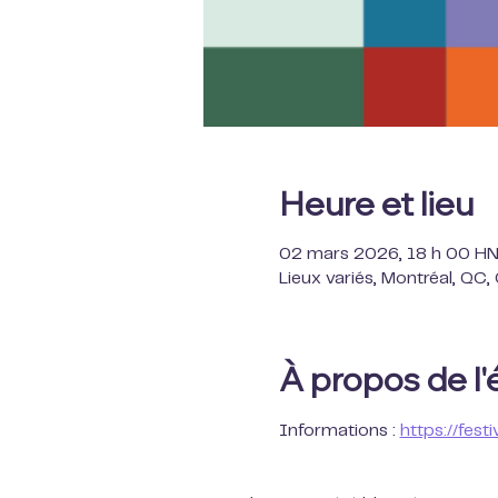
Heure et lieu
02 mars 2026, 18 h 00 HN
Lieux variés, Montréal, QC
À propos de l
Informations : 
https://festi